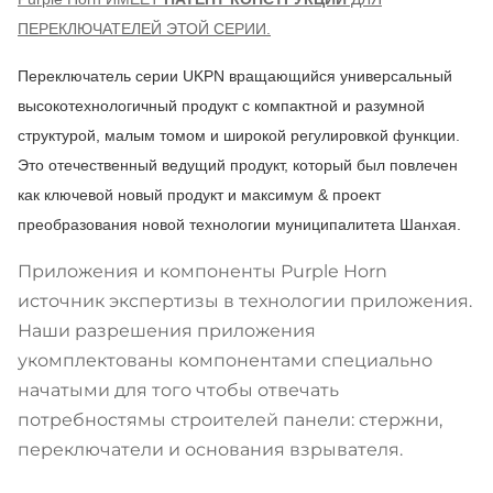
ПЕРЕКЛЮЧАТЕЛЕЙ ЭТОЙ СЕРИИ.
Переключатель серии UKPN вращающийся универсальный
высокотехнологичный продукт с компактной и разумной
структурой, малым томом и широкой регулировкой функции.
Это отечественный ведущий продукт, который был повлечен
как ключевой новый продукт и максимум & проект
преобразования новой технологии муниципалитета Шанхая.
Приложения и компоненты Purple Horn
источник экспертизы в технологии приложения.
Наши разрешения приложения
укомплектованы компонентами специально
начатыми для того чтобы отвечать
потребностямы строителей панели: стержни,
переключатели и основания взрывателя.