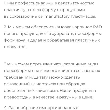
1. Мы профессиональны в делать точностью
пластичную прессформу с продуктами
высокомарочных и manufactory пластмассы.
2. Мы можем обеспечить высокомарочное R&D
нового продукта, конструировать, прессформы
формируя и делая и обрабатывая пластичных
продуктов.
3 мы можем портняжничать различные виды
прессформы для каждого клиента согласно их
требованиям. Цитату можно сделать
основанный на чертежах или образцах
обеспеченных клиентами. Наши продукты и
превосходны в качестве и разумны в цене.
4. Разнообразие импортированные