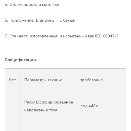
5. Стержень земли включенн
6. Приложение: brandnew ПК, белый
7. Стандарт: изготовленный и испытанный как IEC 60947-3
Спецификации:
Нет.
Параметры техника
требование
Расклассифицированное
1.
под 440V
напряжение тока