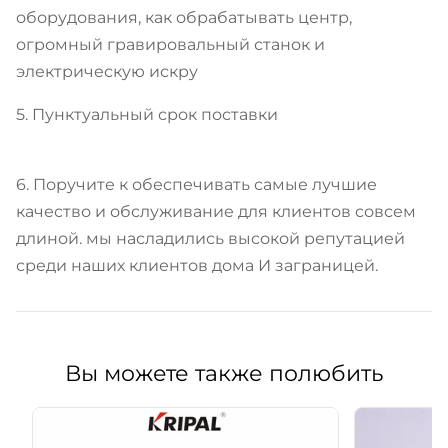
оборудования, как обрабатывать центр,
огромный гравировальный станок и
электрическую искру
5. Пунктуальный срок поставки
6. Поручите к обеспечивать самые лучшие
качество и обслуживание для клиентов совсем
длиной. мы насладились высокой репутацией
среди наших клиентов дома И заграницей.
Вы можете также полюбить