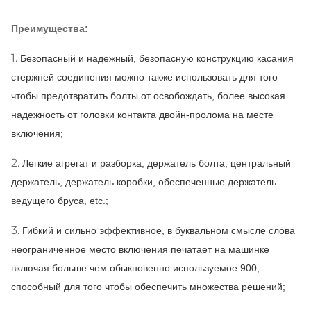
Преимущества:
1.
Безопасный и надежный, безопасную конструкцию касания
стержней соединения можно также использовать для того
чтобы предотвратить болты от освобождать, более высокая
надежность от головки контакта двойн-пролома на месте
включения;
2.
Легкие агрегат и разборка, держатель болта, центральный
держатель, держатель коробки, обеспеченные держатель
ведущего бруса, etc.;
3.
Гибкий и сильно эффективное, в буквальном смысле слова
неограниченное место включения печатает на машинке
включая больше чем обыкновенно используемое 900,
способный для того чтобы обеспечить множества решений;