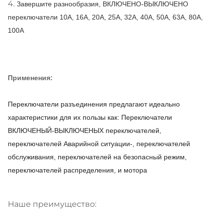
4.
Завершите разнообразия, ВКЛЮЧЕНО-ВЫКЛЮЧЕНО
переключатели 10A, 16A, 20A, 25A, 32A, 40A, 50A, 63A, 80A,
100A
Применения:
Переключатели разъединения предлагают идеально
характеристики для их пользы как: Переключатели
ВКЛЮЧЕНЫЙ-ВЫКЛЮЧЕНЫХ переключателей,
переключателей Аварийной ситуации-, переключателей
обслуживания, переключателей на безопасный режим,
переключателей распределения, и мотора
Наше преимущество: