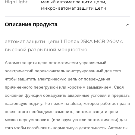
High Light:
малый автомат защити цепи
,
микро- автомат защити цепи
Описание продукта
автомат защити цепи 1 Поляк 25KA MCB 240V с
высокой разрывной мощностью
Автомат защити цепи автоматически управляемый
электрический переключатель конструированный для того
чтобы защитить электрическую цепь от повреждения
причиненного перегрузкой или коротким замыканием. Своя
основная функция обнаружить аварийные условия и прервать
настоящую подачу. Не похож на afuse, которое работает раз и
после этого необходимо заменить, автомат защити цепи
можно переустановить (или вручную или автоматически) для
того чтобы возобновить нормальную деятельность. Автоматы