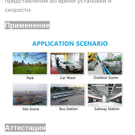
представления во время установки и
скорости.
Применение
Аттестация