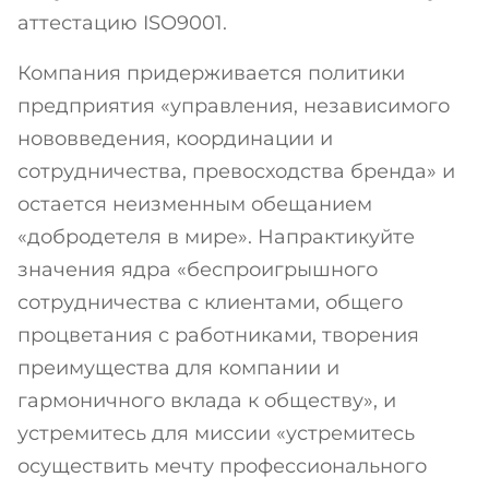
аттестацию ISO9001.
Компания придерживается политики
предприятия «управления, независимого
нововведения, координации и
сотрудничества, превосходства бренда» и
остается неизменным обещанием
«добродетеля в мире». Напрактикуйте
значения ядра «беспроигрышного
сотрудничества с клиентами, общего
процветания с работниками, творения
преимущества для компании и
гармоничного вклада к обществу», и
устремитесь для миссии «устремитесь
осуществить мечту профессионального