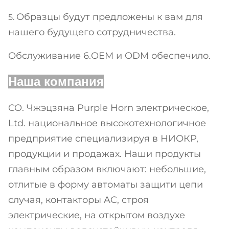
Образцы будут предложены к вам для
5.
нашего будущего сотрудничества.
Обслуживание 6.OEM и ODM обеспечило.
Наша компания
CO. Чжэцзяна Purple Horn электрическое,
Ltd. национальное высокотехнологичное
предприятие специализируя в НИОКР,
продукции и продажах. Наши продукты
главным образом включают: небольшие,
отлитые в форму автоматы защити цепи
случая, контакторы AC, строя
электрические, на открытом воздухе