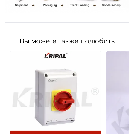
Вы можете также полюбить