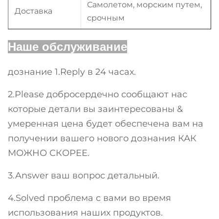
Самолетом, морским путем,
Доставка
срочным
Наше обслуживание
дознание 1.Reply в 24 часах.
2.Please добросердечно сообщают нас
которые детали вы заинтересованы &
умеренная цена будет обеспечена вам на
получении вашего нового дознания КАК
МОЖНО СКОРЕЕ.
3.Answer ваш вопрос детальный.
4.Solved проблема с вами во время
использования наших продуктов.