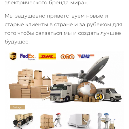
электрического бренда мира».
Мы задушевно приветствуем новые и
старые клиенты в стране и за рубежом для
того чтобы связаться мы и создать лучшее
будущее.