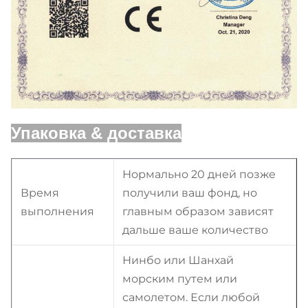
Упаковка & доставка
Нормально 20 дней позже
Время
получили ваш фонд, но
выполнения
главным образом зависят
дальше ваше количество
Нинбо или Шанхай
морским путем или
самолетом. Если любой