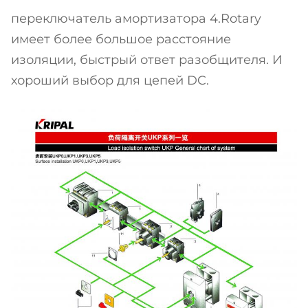
переключатель амортизатора 4.Rotary
имеет более большое расстояние
изоляции, быстрый ответ разобщителя. И
хороший выбор для цепей DC.