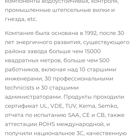
компоненты водоустойчивых, контроля,
промышленные штепсельные вилки и
гнезда, etc.
Компания была основана в 1992, после 30
лет энергичного развития, существующего
района завода больше чем 15000
квадратных метров, больше чем 500
работников, включая над 10 старшими
инженерами, 30 профессиональными
technicists и 30 старшими
администраторами. Продукты проходили
сертификат UL, VDE, TUV, Kema, Semko,
отчета по испытанию SAA, CE и CB, также
аттестации ROHS международной, и
получили национальное 3C, качественную