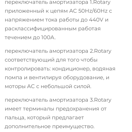
переключатель амортизатора 1.Rotary
приложенный к цепям AC 50Hz/60Hz с
напряжением тока работы до 440V и
расклассифицированным работая
течением до 100A.
переключатель амортизатора 2.Rotary
соответствующий для того чтобы
контролировать: кондиционер, водяная
помпа и вентилируя оборудование, и
моторы AC с небольшой силой.
переключатель амортизатора 3.Rotary
имеет терминалы предохранения от
пальца, который предлагает
дополнительное преимущество.