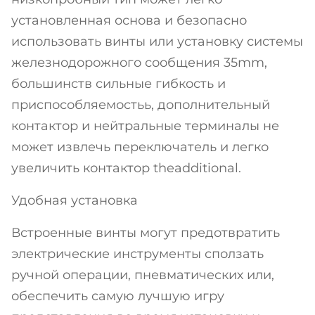
установленная основа и безопасно
использовать винты или установку системы
железнодорожного сообщения 35mm,
большинств сильные гибкость и
приспособляемостьь, дополнительный
контактор и нейтральные терминалы не
может извлечь переключатель и легко
увеличить контактор theadditional.
Удобная установка
Встроенные винты могут предотвратить
электрические инструменты сползать
ручной операции, пневматических или,
обеспечить самую лучшую игру