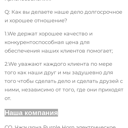
Q: Как вы делаете наше дело долгосрочное
и хорошее отношение?
1.We держат хорошее качество и
конкурентоспособная цена для
обеспечения наших клиентов помогает;
2.We уважают каждого клиента по мере
того как наши друг и мы задушевно для
того чтобы сделать дело и сделать друзей с
ними, независимо от того, где они приходят
от.
Наша компания
CO. Чжэцзяна Purple Horn электрическое,