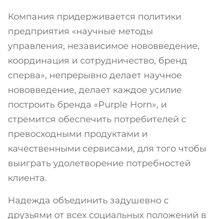
Компания придерживается политики
предприятия «научные методы
управления, независимое нововведение,
координация и сотрудничество, бренд
сперва», непрерывно делает научное
нововведение, делает каждое усилие
построить бренда «Purple Horn», и
стремится обеспечить потребителей с
превосходными продуктами и
качественными сервисами, для того чтобы
выиграть удолетворение потребностей
клиента.
Надежда объединить задушевно с
друзьями от всех социальных положений в