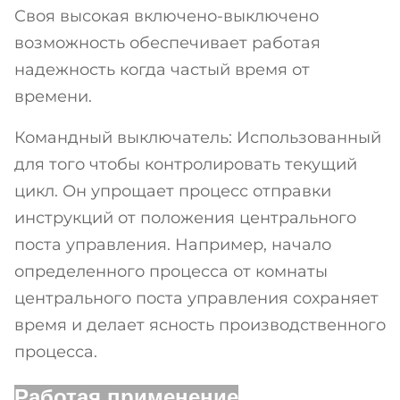
Своя высокая включено-выключено
возможность обеспечивает работая
надежность когда частый время от
времени.
Командный выключатель: Использованный
для того чтобы контролировать текущий
цикл. Он упрощает процесс отправки
инструкций от положения центрального
поста управления. Например, начало
определенного процесса от комнаты
центрального поста управления сохраняет
время и делает ясность производственного
процесса.
Работая применение