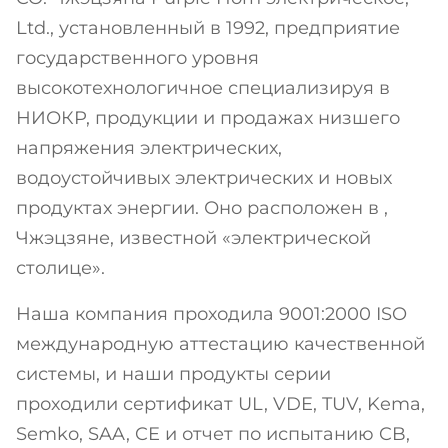
Ltd., установленный в 1992, предприятие
государственного уровня
высокотехнологичное специализируя в
НИОКР, продукции и продажах низшего
напряжения электрических,
водоустойчивых электрических и новых
продуктах энергии. Оно расположен в ,
Чжэцзяне, известной «электрической
столице».
Наша компания проходила 9001:2000 ISO
международную аттестацию качественной
системы, и наши продукты серии
проходили сертификат UL, VDE, TUV, Kema,
Semko, SAA, CE и отчет по испытанию CB,