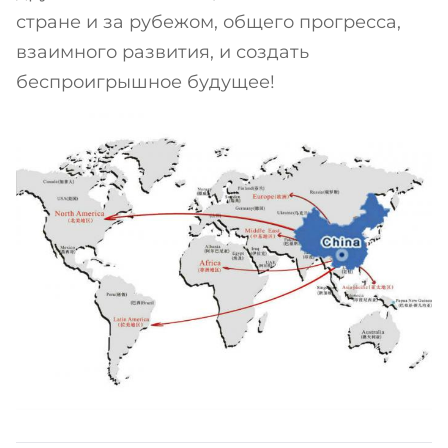
стране и за рубежом, общего прогресса,
взаимного развития, и создать
беспроигрышное будущее!