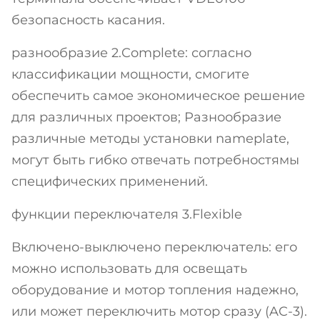
безопасность касания.
разнообразие 2.Complete: согласно
классификации мощности, смогите
обеспечить самое экономическое решение
для различных проектов; Разнообразие
различные методы установки nameplate,
могут быть гибко отвечать потребностямы
специфических применений.
функции переключателя 3.Flexible
Включено-выключено переключатель: его
можно использовать для освещать
оборудование и мотор топления надежно,
или может переключить мотор сразу (AC-3).