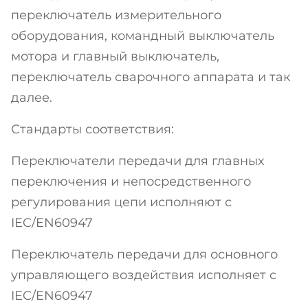
переключатель измерительного
оборудования, командный выключатель
мотора и главный выключатель,
переключатель сварочного аппарата и так
далее.
Стандарты соответствия:
Переключатели передачи для главных
переключения и непосредственного
регулирования цепи исполняют с
IEC/EN60947
Переключатель передачи для основного
управляющего воздействия исполняет с
IEC/EN60947