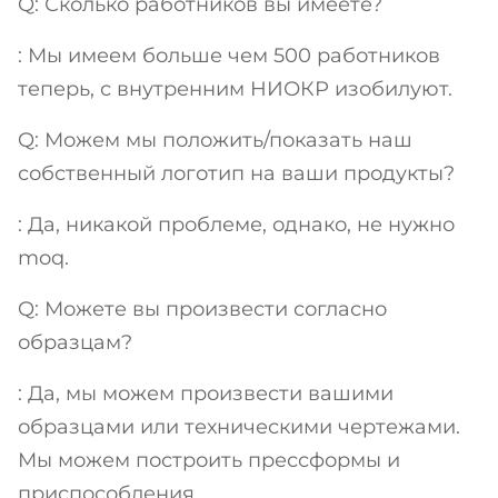
Q: Сколько работников вы имеете?
: Мы имеем больше чем 500 работников
теперь, с внутренним НИОКР изобилуют.
Q: Можем мы положить/показать наш
собственный логотип на ваши продукты?
: Да, никакой проблеме, однако, не нужно
moq.
Q: Можете вы произвести согласно
образцам?
: Да, мы можем произвести вашими
образцами или техническими чертежами.
Мы можем построить прессформы и
приспособления.