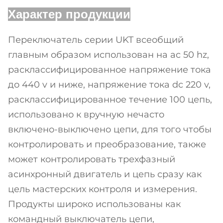
Характер продукции
Переключатель серии UKT всеобщий
главным образом использован на ac 50 hz,
расклассифицированное напряжение тока
до 440 v и ниже, напряжение тока dc 220 v,
расклассифицированное течение 100 цепь,
использовано к вручную нечасто
включено-выключено цепи, для того чтобы
контролировать и преобразование, также
может контролировать трехфазный
асинхронный двигатель и цепь сразу как
цель мастерских контроля и измерения.
Продукты широко использованы как
командный выключатель цепи,