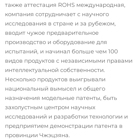
также аттестация ROHS международная,
компания сотрудничает с научного
исследования в стране и за рубежом,
вводит чужое предварительное
производство и оборудование для
испытаний, и начинал больше чем 100
видов продуктов с независимыми правами
интеллектуальной собственности.
Несколько продуктов выигрывали
национальный вымысел и общего
назначения модельные патенты, быть
захолустным центром научных
исследований и разработки технологии и
предприятием демонстрации патента в
провинции Чжэцзяна.