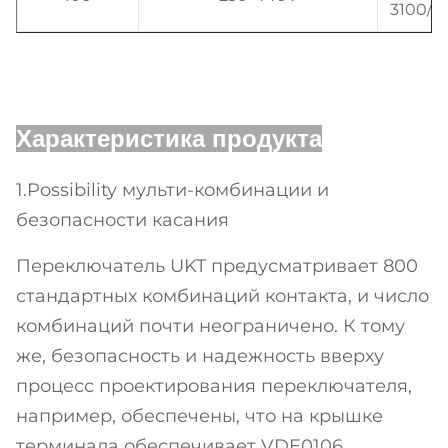
3100/8
Характеристика продукта
1.Possibility мульти-комбинации и
безопасности касания
Переключатель UKT предусматривает 800
стандартных комбинаций контакта, и число
комбинаций почти неограничено. К тому
же, безопасность и надежность вверху
процесс проектирования переключателя,
например, обеспечены, что на крышке
терминала обеспечивает VDE0106