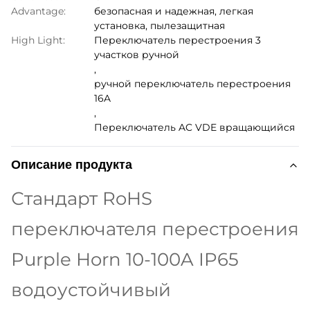
Advantage:
безопасная и надежная, легкая
установка, пылезащитная
High Light:
Переключатель перестроения 3
участков ручной
,
ручной переключатель перестроения
16A
,
Переключатель AC VDE вращающийся
Описание продукта
Стандарт RoHS
переключателя перестроения
Purple Horn 10-100A IP65
водоустойчивый